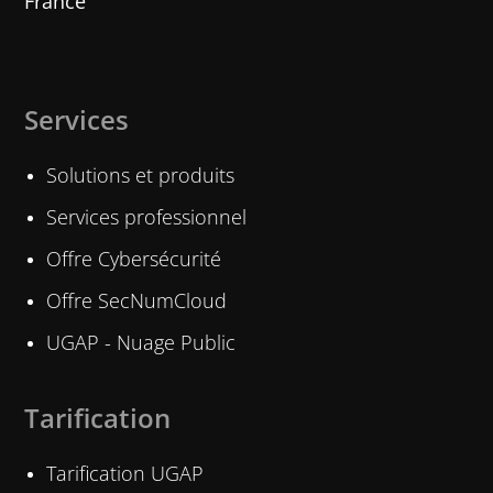
France
Services
Solutions et produits
Services professionnel
Offre Cybersécurité
Offre SecNumCloud
UGAP - Nuage Public
Tarification
Tarification UGAP