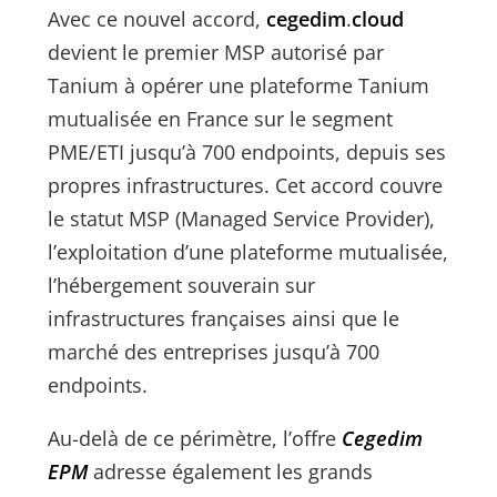
Avec ce nouvel accord,
cegedim
.
cloud
devient le premier MSP autorisé par
Tanium à opérer une plateforme Tanium
mutualisée en France sur le segment
PME/ETI jusqu’à 700 endpoints, depuis ses
propres infrastructures. Cet accord couvre
le statut MSP (Managed Service Provider),
l’exploitation d’une plateforme mutualisée,
l’hébergement souverain sur
infrastructures françaises ainsi que le
marché des entreprises jusqu’à 700
endpoints.
Au-delà de ce périmètre, l’offre
Cegedim
EPM
adresse également les grands