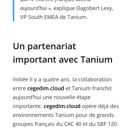
aujourd’hui »,
explique Dagobert Levy,
VP South EMEA de Tanium.
Un partenariat
important avec Tanium
Initiée il y a quatre ans, la collaboration
entre
cegedim.cloud
et Tanium franchit
aujourd’hui une nouvelle étape
importante.
cegedim.cloud
opère déjà des
environnements Tanium pour de grands
groupes français du CAC 40 et du SBF 120.