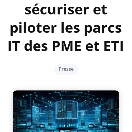
sécuriser et
piloter les parcs
IT des PME et ETI
Presse