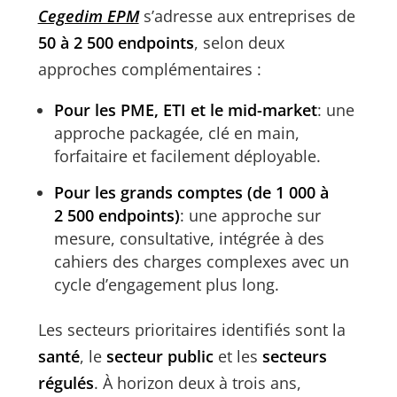
Cegedim EPM
s’adresse aux entreprises de
50 à 2 500 endpoints
, selon deux
approches complémentaires :
Pour les PME, ETI et le mid-market
: une
approche packagée, clé en main,
forfaitaire et facilement déployable.
Pour les grands comptes (de 1 000 à
2 500 endpoints)
: une approche sur
mesure, consultative, intégrée à des
cahiers des charges complexes avec un
cycle d’engagement plus long.
Les secteurs prioritaires identifiés sont la
santé
, le
secteur public
et les
secteurs
régulés
. À horizon deux à trois ans,