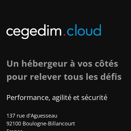
Un hébergeur à vos côtés
pour relever tous les défis
Performance, agilité et sécurité​
137 rue d'Aguesseau
92100 Boulogne-Billancourt