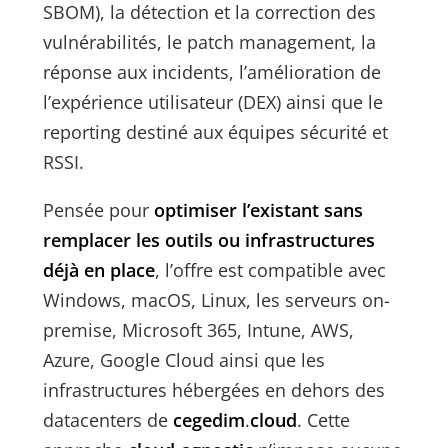
SBOM), la détection et la correction des
vulnérabilités, le patch management, la
réponse aux incidents, l’amélioration de
l’expérience utilisateur (DEX) ainsi que le
reporting destiné aux équipes sécurité et
RSSI.
Pensée pour
optimiser l’existant sans
remplacer les outils ou infrastructures
déjà en place
, l’offre est compatible avec
Windows, macOS, Linux, les serveurs on-
premise, Microsoft 365, Intune, AWS,
Azure, Google Cloud ainsi que les
infrastructures hébergées en dehors des
datacenters de
cegedim
.
cloud
. Cette