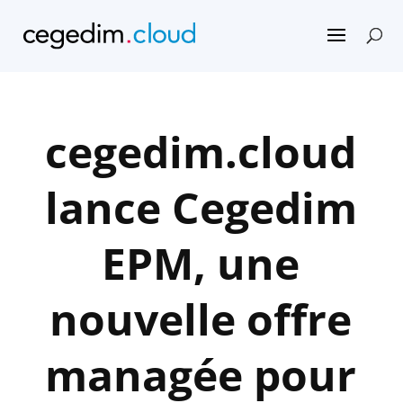
cegedim.cloud
lance Cegedim
EPM, une
nouvelle offre
managée pour