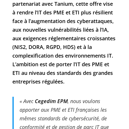
partenariat avec Tanium, cette offre vise
à rendre l’IT des PME et ETI plus résilient
face à l’augmentation des cyberattaques,
aux nouvelles vulnérabilités liées à l’IA,
aux exigences réglementaires croissantes
(NIS2, DORA, RGPD, HDS) et à la
complexification des environnements IT.
L’ambition est de porter l’IT des PME et
ETI au niveau des standards des grandes
entreprises régulées.
« Avec
Cegedim EPM
, nous voulons
apporter aux PME et ETI françaises les
mêmes standards de cybersécurité, de
conformité et de gestion de parc IT que