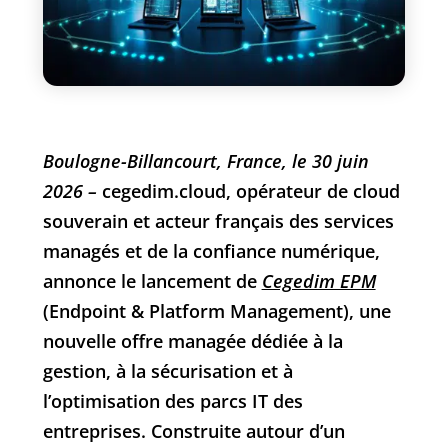
Boulogne-Billancourt, France, le 30 juin
2026 –
cegedim.cloud
, opérateur de cloud
souverain et acteur français des services
managés et de la confiance numérique,
annonce le lancement de
Cegedim EPM
(Endpoint & Platform Management), une
nouvelle offre managée dédiée à la
gestion, à la sécurisation et à
l’optimisation des parcs IT des
entreprises. Construite autour d’un