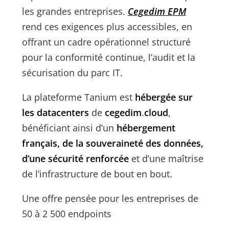
les grandes entreprises.
Cegedim EPM
rend ces exigences plus accessibles, en
offrant un cadre opérationnel structuré
pour la conformité continue, l’audit et la
sécurisation du parc IT.
La plateforme Tanium est
hébergée sur
les datacenters
de
cegedim
.
cloud
,
bénéficiant ainsi d’un
hébergement
français, de la souveraineté des données,
d’une sécurité renforcée
et d’une maîtrise
de l’infrastructure de bout en bout.
Une offre pensée pour les entreprises de
50 à 2 500 endpoints