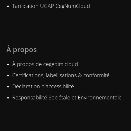
Tarification UGAP CegNumCloud
À propos
À propos de cegedim.cloud
Certifications, labellisations & conformité
Déclaration d’accessibilité
Responsabilité Sociétale et Environnementale