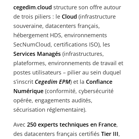
cegedim
.
cloud
structure son offre autour
de trois piliers : le
Cloud
(infrastructure
souveraine, datacenters français,
hébergement HDS, environnements
SecNumCloud, certifications ISO), les
Services Managés
(infrastructures,
plateformes, environnements de travail et
postes utilisateurs – pilier au sein duquel
s’inscrit
Cegedim EPM
) et la
Confiance
Numérique
(conformité, cybersécurité
opérée, engagements audités,
sécurisation réglementaire).
Avec
250 experts techniques en France
,
des datacenters français certifiés
Tier III
,