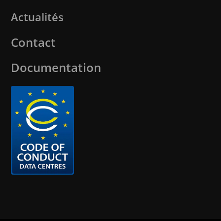
Actualités
Contact
Documentation