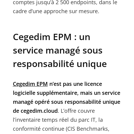
comptes jusqu’à 2 500 endpoints, dans le
cadre d’une approche sur mesure.
Cegedim EPM : un
service managé sous
responsabilité unique
Cegedim EPM
n’est pas une licence
logicielle supplémentaire, mais un service
managé opéré sous responsabilité unique
de cegedim.cloud
. L’offre couvre
l’inventaire temps réel du parc IT, la
conformité continue (CIS Benchmarks,