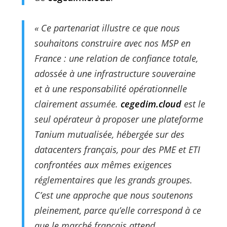
«
Ce partenariat illustre ce que nous
souhaitons construire avec nos MSP en
France : une relation de confiance totale,
adossée à une infrastructure souveraine
et à une responsabilité opérationnelle
clairement assumée.
cegedim.cloud
est le
seul opérateur à proposer une plateforme
Tanium mutualisée, hébergée sur des
datacenters français, pour des PME et ETI
confrontées aux mêmes exigences
réglementaires que les grands groupes.
C’est une approche que nous soutenons
pleinement, parce qu’elle correspond à ce
que le marché français attend