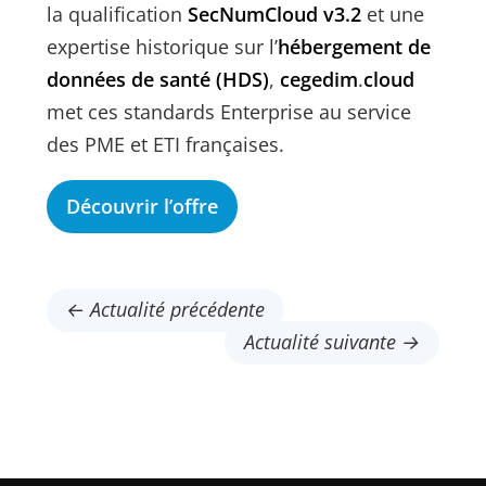
la qualification
SecNumCloud v3.2
et une
expertise historique sur l’
hébergement de
données de santé (HDS)
,
cegedim
.
cloud
met ces standards Enterprise au service
des PME et ETI françaises.
Découvrir l’offre
← Actualité précédente
Actualité suivante →