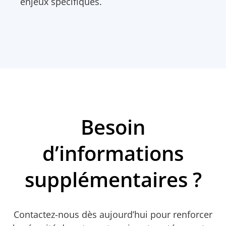
enjeux spécifiques.
Besoin
d’informations
supplémentaires ?
Contactez-nous dès aujourd’hui pour renforcer