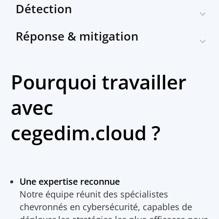
Détection
Réponse & mitigation
Pourquoi travailler
avec
cegedim.cloud ?
Une expertise reconnue
Notre équipe réunit des spécialistes
chevronnés en cybersécurité, capables de