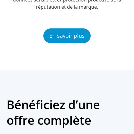
réputation et de la marque.
En savoir plus
Bénéficiez d’une
offre complète