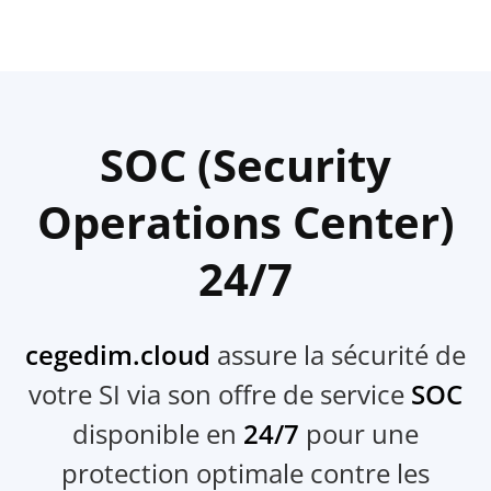
SOC (Security
Operations Center)
24/7
cegedim.cloud
assure la sécurité de
votre SI via son offre de service
SOC
disponible en
24/7
pour une
protection optimale contre les