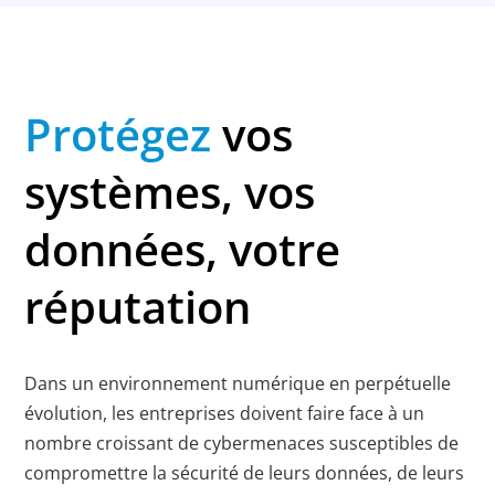
Protégez
vos
systèmes, vos
données, votre
réputation
Dans un environnement numérique en perpétuelle
évolution, les entreprises doivent faire face à un
nombre croissant de cybermenaces susceptibles de
compromettre la sécurité de leurs données, de leurs