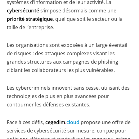
systèmes d’information et de leur activité. La
cybersécurité
s’impose désormais comme une
priorité stratégique
, quel que soit le secteur ou la
taille de l’entreprise.
Les organisations sont exposées à un large éventail
de risques : des attaques complexes visant les
grandes structures aux campagnes de phishing
ciblant les collaborateurs les plus vulnérables.
Les cybercriminels innovent sans cesse, utilisant des
technologies de plus en plus avancées pour
contourner les défenses existantes.
Face à ces défis,
cegedim
.
cloud
propose une offre de
services de cybersécurité sur mesure, conçue pour