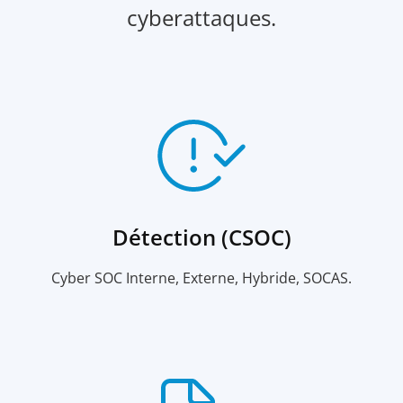
cyberattaques.
Détection (CSOC)
Cyber SOC Interne, Externe, Hybride, SOCAS.