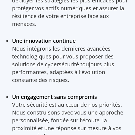
déployer les stratégies les plus efficaces pour
protéger vos actifs numériques et assurer la
résilience de votre entreprise face aux
menaces.
Une innovation continue
Nous intégrons les dernières avancées
technologiques pour vous proposer des
solutions de cybersécurité toujours plus
performantes, adaptées à l’évolution
constante des risques.
Un engagement sans compromis
Votre sécurité est au cœur de nos priorités.
Nous construisons avec vous une approche
personnalisée, fondée sur l’écoute, la
proximité et une réponse sur mesure à vos