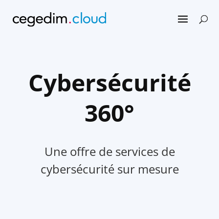
Cybersécurité
360°
Une offre de services de
cybersécurité sur mesure