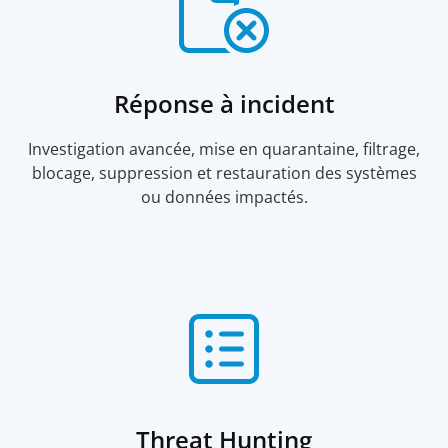
Réponse à incident
Investigation avancée, mise en quarantaine, filtrage,
blocage, suppression et restauration des systèmes
ou données impactés.
Threat Hunting