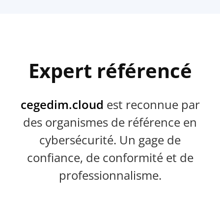
Expert référencé
cegedim.cloud
est reconnue par
des organismes de référence en
cybersécurité. Un gage de
confiance, de conformité et de
professionnalisme.