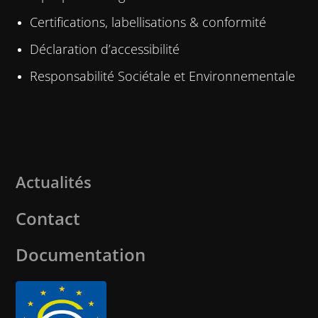
Certifications, labellisations & conformité
Déclaration d’accessibilité
Responsabilité Sociétale et Environnementale
Actualités
Contact
Documentation