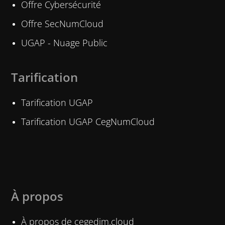
Offre Cybersécurité
Offre SecNumCloud
UGAP - Nuage Public
Tarification
Tarification UGAP
Tarification UGAP CegNumCloud
À propos
À propos de cegedim.cloud