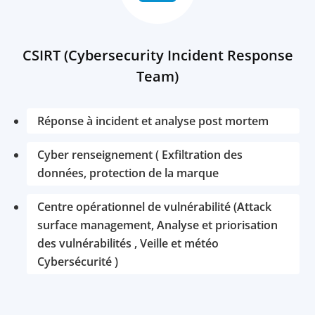
CSIRT (Cybersecurity Incident Response
Team)
Réponse à incident et analyse post mortem
Cyber renseignement ( Exfiltration des
données, protection de la marque
Centre opérationnel de vulnérabilité (Attack
surface management, Analyse et priorisation
des vulnérabilités , Veille et météo
Cybersécurité )