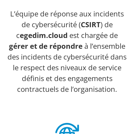
L’équipe de réponse aux incidents
de cybersécurité (
CSIRT
) de
c
egedim.cloud
est chargée de
gérer et de répondre
à l’ensemble
des incidents de cybersécurité dans
le respect des niveaux de service
définis et des engagements
contractuels de l’organisation.