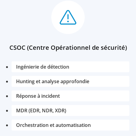
CSOC (Centre Opérationnel de sécurité)
Ingénierie de détection
Hunting et analyse approfondie
Réponse à incident
MDR (EDR, NDR, XDR)
Orchestration et automatisation