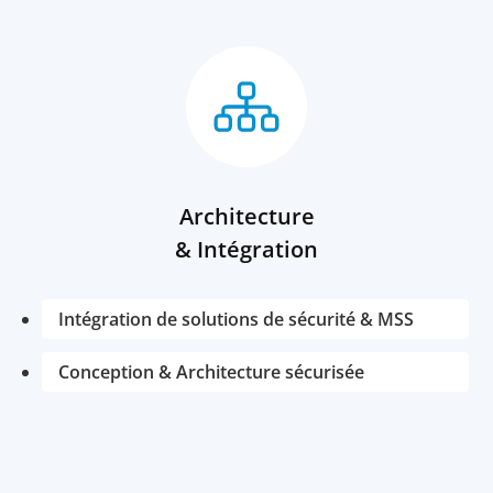
Architecture
& Intégration
Intégration de solutions de sécurité & MSS
Conception & Architecture sécurisée