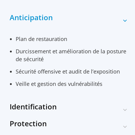
Anticipation
Plan de restauration
Durcissement et amélioration de la posture
de sécurité
Sécurité offensive et audit de l’exposition
Veille et gestion des vulnérabilités
Identification
Protection