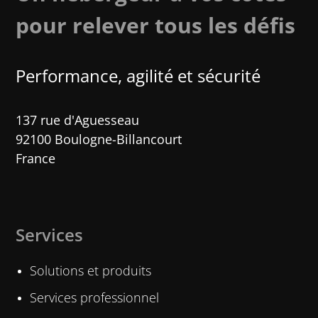
pour relever tous les défis
Performance, agilité et sécurité​
137 rue d'Aguesseau
92100 Boulogne-Billancourt
France
Services
Solutions et produits
Services professionnel