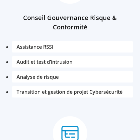
Conseil Gouvernance Risque &
Conformité
Assistance RSSI
Audit et test d’intrusion
Analyse de risque
Transition et gestion de projet Cybersécurité