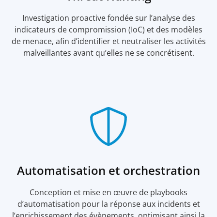
Investigation proactive fondée sur l’analyse des
indicateurs de compromission (IoC) et des modèles
de menace, afin d’identifier et neutraliser les activités
malveillantes avant qu’elles ne se concrétisent.
Automatisation et orchestration
Conception et mise en œuvre de playbooks
d’automatisation pour la réponse aux incidents et
l’enrichissement des évènements, optimisant ainsi la