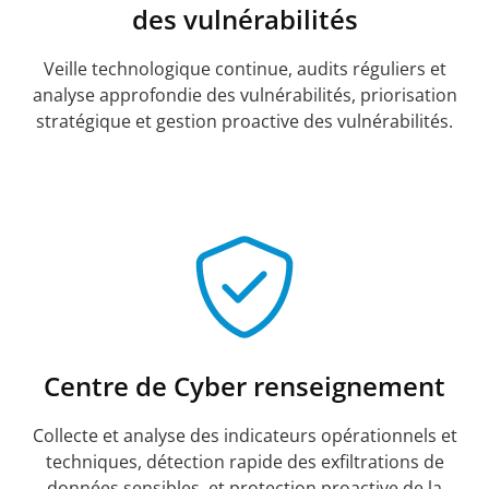
des vulnérabilités
Veille technologique continue, audits réguliers et
analyse approfondie des vulnérabilités, priorisation
stratégique et gestion proactive des vulnérabilités.
Centre de Cyber renseignement
Collecte et analyse des indicateurs opérationnels et
techniques, détection rapide des exfiltrations de
données sensibles, et protection proactive de la