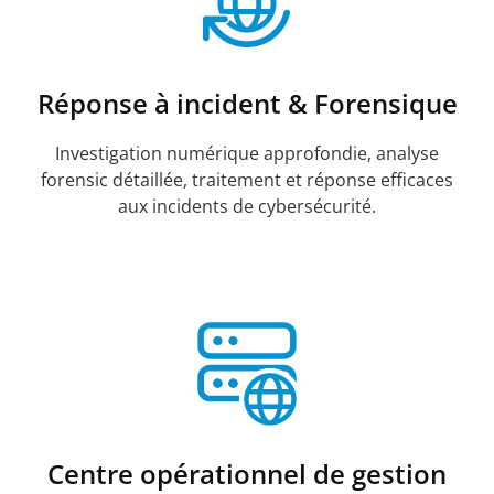
Réponse à incident & Forensique
Investigation numérique approfondie, analyse
forensic détaillée, traitement et réponse efficaces
aux incidents de cybersécurité.
Centre opérationnel de gestion