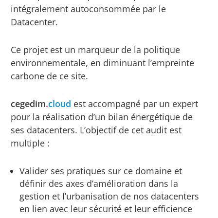
intégralement autoconsommée par le
Datacenter.
Ce projet est un marqueur de la politique
environnementale, en diminuant l’empreinte
carbone de ce site.
cegedim
.
cloud
est accompagné par un expert
pour la réalisation d’un bilan énergétique de
ses datacenters. L’objectif de cet audit est
multiple :
Valider ses pratiques sur ce domaine et
définir des axes d’amélioration dans la
gestion et l’urbanisation de nos datacenters
en lien avec leur sécurité et leur efficience