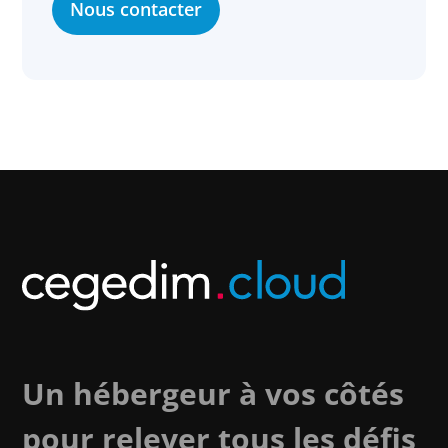
Nous contacter
Un hébergeur à vos côtés
pour relever tous les défis