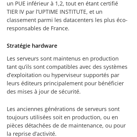
un PUE inférieur à 1,2, tout en étant certifié
TIER IV par l’UPTIME INSTITUTE, et un
classement parmi les datacenters les plus éco-
responsables de France.
Stratégie hardware
Les serveurs sont maintenus en production
tant qu’ils sont compatibles avec des systèmes
d’exploitation ou hyperviseur supportés par
leurs éditeurs principalement pour bénéficier
des mises à jour de sécurité.
Les anciennes générations de serveurs sont
toujours utilisées soit en production, ou en
pièces détachées de de maintenance, ou pour
la reprise d’activité.