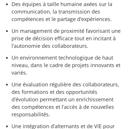
Des équipes à taille humaine axées sur la
communication, la transmission des
compétences et le partage d’expériences.
Un management de proximité favorisant une
prise de décision efficace tout en incitant à
l’autonomie des collaborateurs.
Un environnement technologique de haut
niveau, dans le cadre de projets innovants et
variés.
Une évaluation régulière des collaborateurs,
des formations et des opportunités
d’évolution permettant un enrichissement
des compétences et l’accès à de nouvelles
responsabilités.
Une intégration d’alternants et de VIE pour