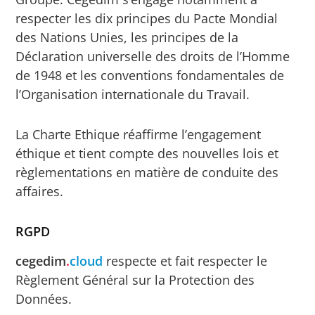
respecter les dix principes du Pacte Mondial
des Nations Unies, les principes de la
Déclaration universelle des droits de l’Homme
de 1948 et les conventions fondamentales de
l’Organisation internationale du Travail.
La Charte Ethique réaffirme l’engagement
éthique et tient compte des nouvelles lois et
règlementations en matière de conduite des
affaires.
RGPD
cegedim
.
cloud
respecte et fait respecter le
Règlement Général sur la Protection des
Données.