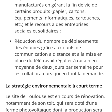
manufacturés en gérant la fin de vie de
certains produits (papier, cartons,
équipements informatiques, cartouches,
etc.) et le recours à des entreprises
sociales et solidaires ;
Réduction du nombre de déplacements
des équipes grâce aux outils de
communication à distance et à la mise en
place du télétravail régulier à raison en
moyenne de deux jours par semaine pour
les collaborateurs qui en font la demande.
La stratégie environnementale à court terme
Le site de Toulouse est en cours de rénovation,
notamment de son toit, qui sera doté d’une
ferme photovoltaïque dont la production sera