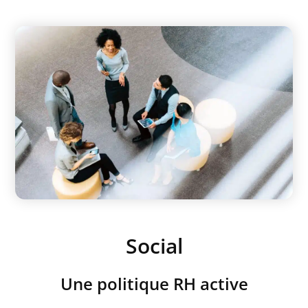
Social
Une politique RH active