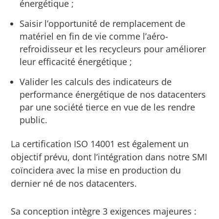
énergétique ;
Saisir l’opportunité de remplacement de
matériel en fin de vie comme l’aéro-
refroidisseur et les recycleurs pour améliorer
leur efficacité énergétique ;
Valider les calculs des indicateurs de
performance énergétique de nos datacenters
par une société tierce en vue de les rendre
public.
La certification ISO 14001 est également un
objectif prévu, dont l’intégration dans notre SMI
coïncidera avec la mise en production du
dernier né de nos datacenters.
Sa conception intègre 3 exigences majeures :