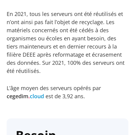
En 2021, tous les serveurs ont été réutilisés et
n’ont ainsi pas fait l’objet de recyclage. Les
matériels concernés ont été cédés à des
organismes ou écoles en ayant besoin, des
tiers mainteneurs et en dernier recours à la
filière DEEE après reformatage et écrasement
des données. Sur 2021, 100% des serveurs ont
été réutilisés.
L’âge moyen des serveurs opérés par
cegedim
.
cloud
est de 3,92 ans.