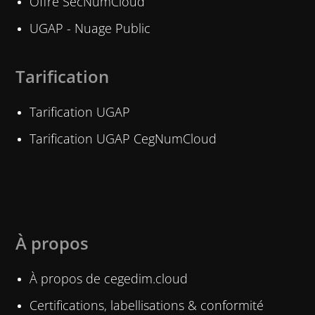
Offre SecNumCloud
UGAP - Nuage Public
Tarification
Tarification UGAP
Tarification UGAP CegNumCloud
À propos
À propos de cegedim.cloud
Certifications, labellisations & conformité