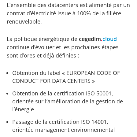
L’ensemble des datacenters est alimenté par un
contrat d’électricité issue à 100% de la filière
renouvelable.
La politique énergétique de
cegedim
.
cloud
continue d’évoluer et les prochaines étapes
sont d’ores et déjà définies :
Obtention du label « EUROPEAN CODE OF
CONDUCT FOR DATA CENTERS »
Obtention de la certification ISO 50001,
orientée sur l’amélioration de la gestion de
l’énergie
Passage de la certification ISO 14001,
orientée management environnemental