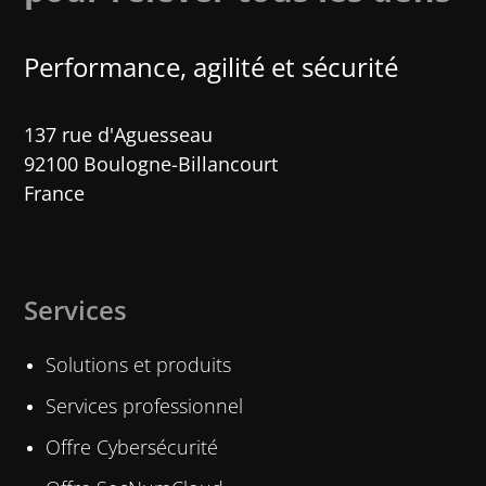
Performance, agilité et sécurité​
137 rue d'Aguesseau
92100 Boulogne-Billancourt
France
Services
Solutions et produits
Services professionnel
Offre Cybersécurité