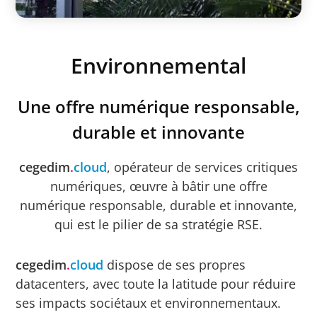
Environnemental
Une offre numérique responsable,
durable et innovante
cegedim
.
cloud
, opérateur de services critiques
numériques, œuvre à bâtir une offre
numérique responsable, durable et innovante,
qui est le pilier de sa stratégie RSE.
cegedim
.
cloud
dispose de ses propres
datacenters, avec toute la latitude pour réduire
ses impacts sociétaux et environnementaux.