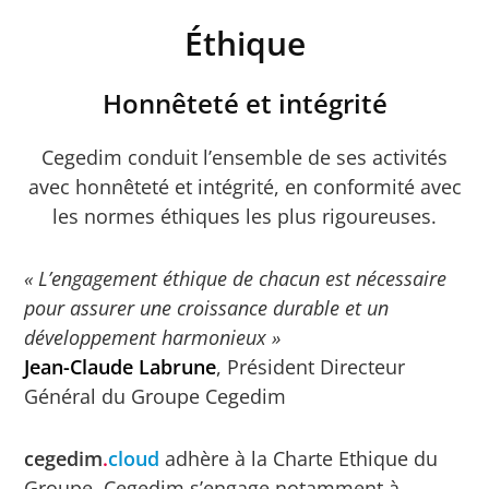
Éthique
Honnêteté et intégrité
Cegedim conduit l’ensemble de ses activités
avec honnêteté et intégrité, en conformité avec
les normes éthiques les plus rigoureuses.
« L’engagement éthique de chacun est nécessaire
pour assurer une croissance durable et un
développement harmonieux »
Jean-Claude Labrune
, Président Directeur
Général du Groupe Cegedim
cegedim
.
cloud
adhère à la Charte Ethique du
Groupe. Cegedim s’engage notamment à