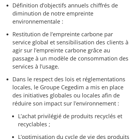
Définition d’objectifs annuels chiffrés de
diminution de notre empreinte
environnementale :
Restitution de l’empreinte carbone par
service global et sensibilisation des clients à
agir sur l’empreinte carbone grâce au
passage à un modèle de consommation des
services à l’usage.
Dans le respect des lois et réglementations
locales, le Groupe Cegedim a mis en place
des initiatives globales ou locales afin de
réduire son impact sur l’environnement :
L’achat privilégié de produits recyclés et
recyclables ;
L’optimisation du cycle de vie des produits