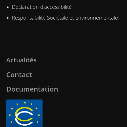
Déclaration d’accessibilité
Responsabilité Sociétale et Environnementale
Actualités
Contact
Documentation