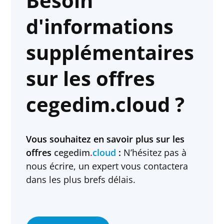
Besoin
d'informations
supplémentaires
sur les offres
cegedim.cloud ?
Vous souhaitez en savoir plus sur les
offres
cegedim
.
cloud
:
N’hésitez pas à
nous écrire, un expert vous contactera
dans les plus brefs délais.