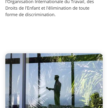
l’Organisation Internationale du Travail, des
Droits de l’Enfant et l’élimination de toute
forme de discrimination.