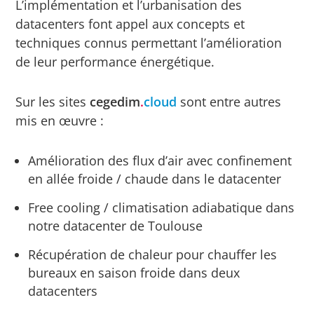
L’implémentation et l’urbanisation des
datacenters font appel aux concepts et
techniques connus permettant l’amélioration
de leur performance énergétique.
Sur les sites
cegedim
.
cloud
sont entre autres
mis en œuvre :
Amélioration des flux d’air avec confinement
en allée froide / chaude dans le datacenter
Free cooling / climatisation adiabatique dans
notre datacenter de Toulouse
Récupération de chaleur pour chauffer les
bureaux en saison froide dans deux
datacenters