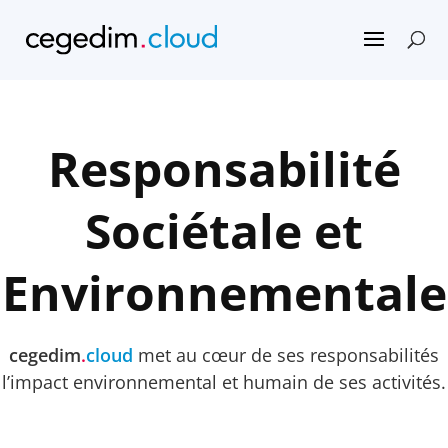
Responsabilité
Sociétale et
Environnementale
cegedim
.
cloud
met au cœur de ses responsabilités
l’impact environnemental et humain de ses activités.