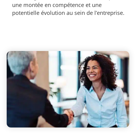
une montée en compétence et une
potentielle évolution au sein de l’entreprise.