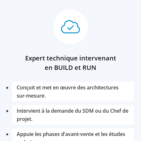
Expert technique intervenant
en BUILD et RUN
Conçoit et met en œuvre des architectures
sur-mesure.
Intervient à la demande du SDM ou du Chef de
projet.
Appuie les phases d’avant-vente et les études