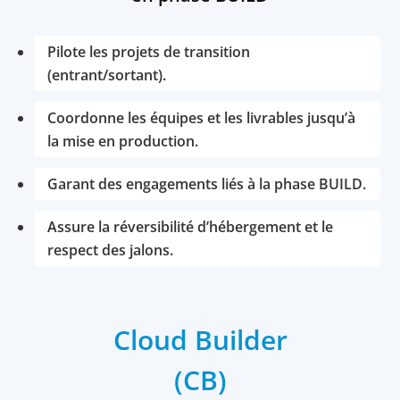
Pilote les projets de transition
(entrant/sortant).
Coordonne les équipes et les livrables jusqu’à
la mise en production.
Garant des engagements liés à la phase BUILD.
Assure la réversibilité d’hébergement et le
respect des jalons.
Cloud Builder
(CB)