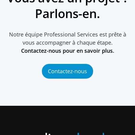
Parlons-en.
Notre équipe Professional Services est prête à
vous accompagner à chaque étape.
Contactez-nous pour en savoir plus.
Contactez-nous