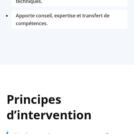
techniques.
Apporte conseil, expertise et transfert de
compétences.
Principes
d’intervention