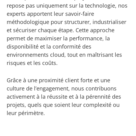
repose pas uniquement sur la technologie, nos
experts apportent leur savoir-faire
méthodologique pour structurer, industrialiser
et sécuriser chaque étape. Cette approche
permet de maximiser la performance, la
disponibilité et la conformité des
environnements cloud, tout en maîtrisant les
risques et les coûts.
Grâce à une proximité client forte et une
culture de l’engagement, nous contribuons
activement à la réussite et à la pérennité des
projets, quels que soient leur complexité ou
leur périmètre.