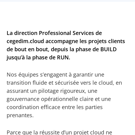
La direction Professional Services de
cegedim.cloud accompagne les projets clients
de bout en bout, depuis la phase de BUILD
jusqu’à la phase de RUN.
Nos équipes s’engagent à garantir une
transition fluide et sécurisée vers le cloud, en
assurant un pilotage rigoureux, une
gouvernance opérationnelle claire et une
coordination efficace entre les parties
prenantes.
Parce que la réussite d’un projet cloud ne