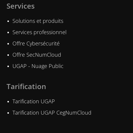
Services
Solutions et produits
Services professionnel
Offre Cybersécurité
Offre SecNumCloud
UGAP - Nuage Public
Tarification
Tarification UGAP
Tarification UGAP CegNumCloud