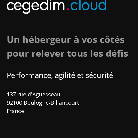
Un hébergeur à vos côtés
pour relever tous les défis
Performance, agilité et sécurité​
137 rue d'Aguesseau
92100 Boulogne-Billancourt
France