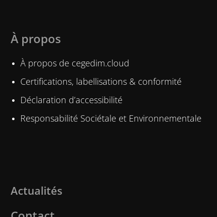
À propos
À propos de cegedim.cloud
Certifications, labellisations & conformité
Déclaration d’accessibilité
Responsabilité Sociétale et Environnementale
Actualités
Contact