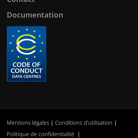
Documentation
Mentions légales
Conditions d'utilisation
Politique de confidentialité