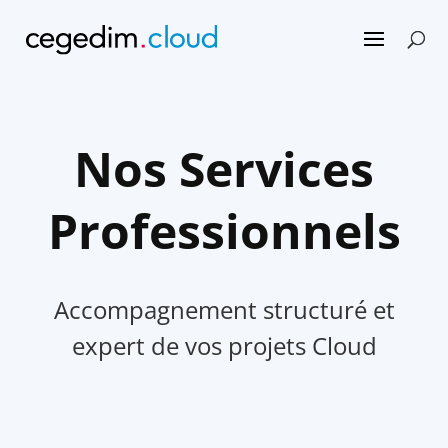
Nos Services
Professionnels
Accompagnement structuré et
expert de vos projets Cloud