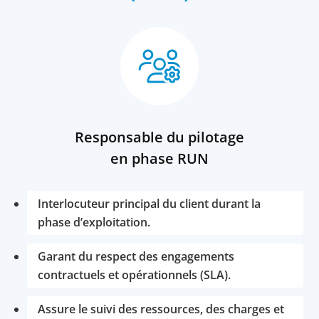
Responsable du pilotage
en phase RUN
Interlocuteur principal du client durant la
phase d’exploitation.
Garant du respect des engagements
contractuels et opérationnels (SLA).
Assure le suivi des ressources, des charges et