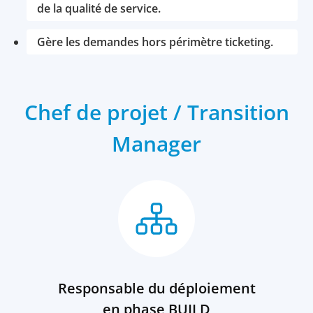
de la qualité de service.
Gère les demandes hors périmètre ticketing.
Chef de projet / Transition
Manager
Responsable du déploiement
en phase BUILD