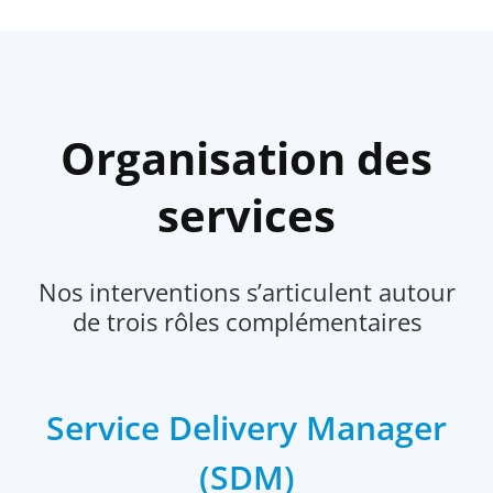
Organisation des
services
Nos interventions s’articulent autour
de trois rôles complémentaires
Service Delivery Manager
(SDM)