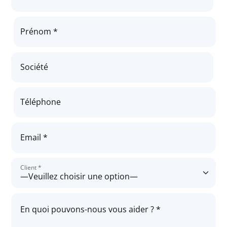
Prénom *
Société
Téléphone
Email *
Client *
En quoi pouvons-nous vous aider ? *