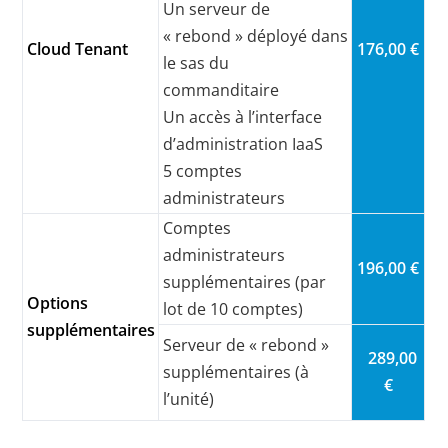
Un serveur de
« rebond » déployé dans
Cloud Tenant
176,00 €
le sas du
commanditaire
Un accès à l’interface
d’administration IaaS
5 comptes
administrateurs
Comptes
administrateurs
196,00 €
supplémentaires (par
Options
lot de 10 comptes)
supplémentaires
Serveur de « rebond »
289,00
supplémentaires (à
€
l’unité)