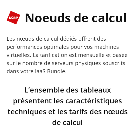
Noeuds de calcul
Les nœuds de calcul dédiés offrent des
performances optimales pour vos machines
virtuelles. La tarification est mensuelle et basée
sur le nombre de serveurs physiques souscrits
dans votre IaaS Bundle.
L’ensemble des tableaux
présentent les caractéristiques
techniques et les tarifs des nœuds
de calcul