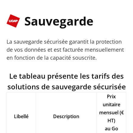
Sauvegarde
La sauvegarde sécurisée garantit la protection
de vos données et est facturée mensuellement
en fonction de la capacité souscrite.
Le tableau présente les tarifs des
solutions de sauvegarde sécurisée
Prix
unitaire
mensuel (€
Libellé
Description
HT)
au Go