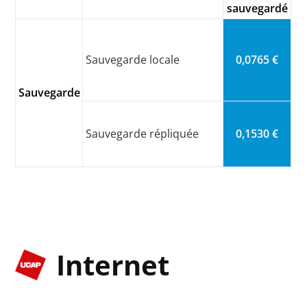
sauvegardé
Sauvegarde locale
0,0765 €
Sauvegarde
Sauvegarde répliquée
0,1530 €
Internet