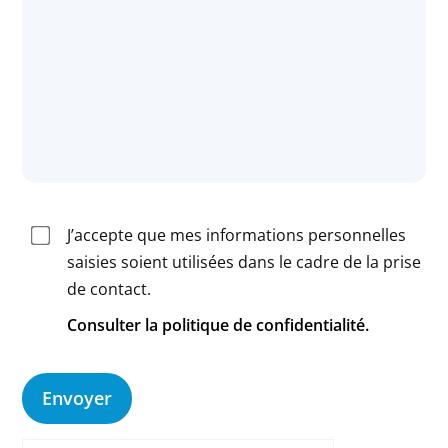
J’accepte que mes informations personnelles
saisies soient utilisées dans le cadre de la prise
de contact.
Consulter la politique de confidentialité.