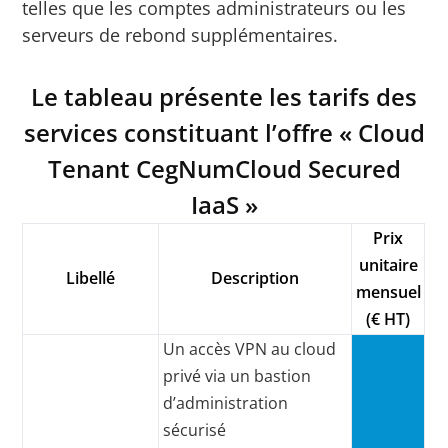
telles que les comptes administrateurs ou les
serveurs de rebond supplémentaires.
Le tableau présente les tarifs des
services constituant l’offre « Cloud
Tenant CegNumCloud Secured
IaaS »
Prix
unitaire
Libellé
Description
mensuel
(€ HT)
Un accès VPN au cloud
privé via un bastion
d’administration
sécurisé