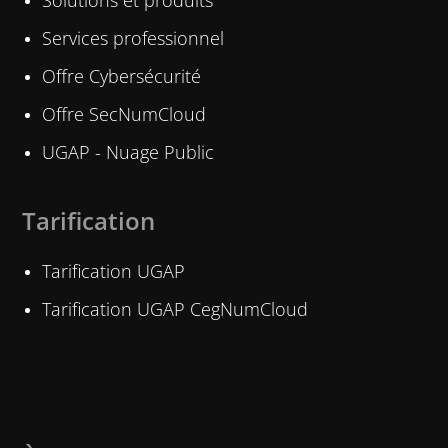
Solutions et produits
Services professionnel
Offre Cybersécurité
Offre SecNumCloud
UGAP - Nuage Public
Tarification
Tarification UGAP
Tarification UGAP CegNumCloud