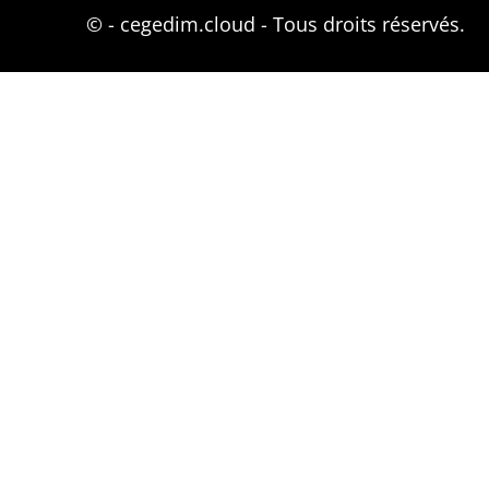
©
- cegedim.cloud - Tous droits réservés.