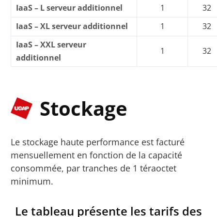
IaaS – L serveur additionnel
1
32
IaaS – XL serveur additionnel
1
32
IaaS – XXL serveur
1
32
additionnel
Stockage
Le stockage haute performance est facturé
mensuellement en fonction de la capacité
consommée, par tranches de 1 téraoctet
minimum.
Le tableau présente les tarifs des