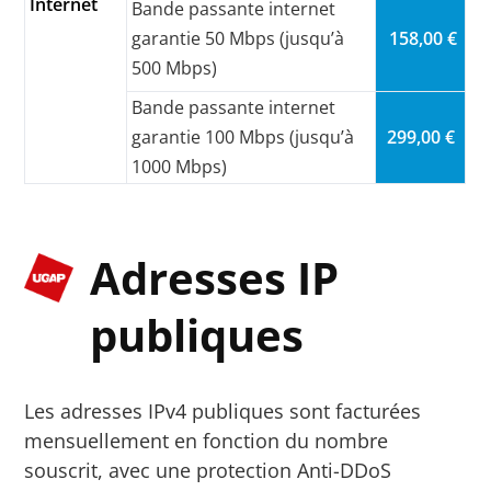
Internet
Bande passante internet
garantie 50 Mbps (jusqu’à
158,00 €
500 Mbps)
Bande passante internet
garantie 100 Mbps (jusqu’à
299,00 €
1000 Mbps)
Adresses IP
publiques
Les adresses IPv4 publiques sont facturées
mensuellement en fonction du nombre
souscrit, avec une protection Anti-DDoS