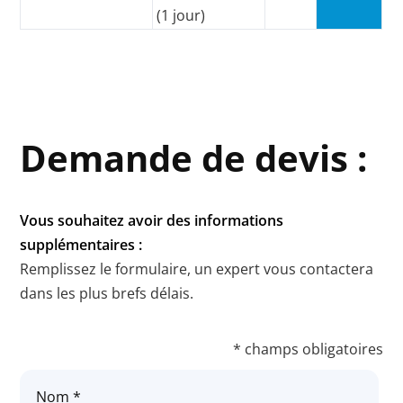
(1 jour)
Demande de devis :
Vous souhaitez avoir des informations
supplémentaires :
Remplissez le formulaire, un expert vous contactera
dans les plus brefs délais.
* champs obligatoires
Nom *