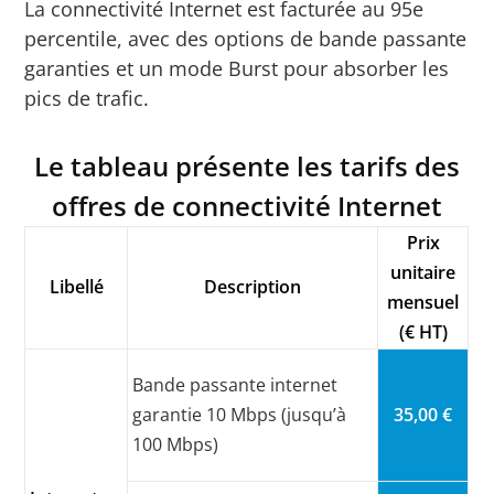
La connectivité Internet est facturée au 95e
percentile, avec des options de bande passante
garanties et un mode Burst pour absorber les
pics de trafic.
Le tableau présente les tarifs des
offres de connectivité Internet
Prix
unitaire
Libellé
Description
mensuel
(€ HT)
Bande passante internet
garantie 10 Mbps (jusqu’à
35,00 €
100 Mbps)