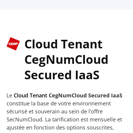
Cloud Tenant
CegNumCloud
Secured IaaS
Le
Cloud Tenant
CegNumCloud Secured IaaS
constitue la base de votre environnement
sécurisé et souverain au sein de l’offre
SecNumCloud. La tarification est mensuelle et
ajustée en fonction des options souscrites,