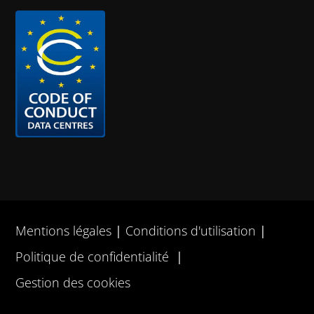
Mentions légales
Conditions d'utilisation
Politique de confidentialité
Gestion des cookies