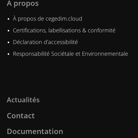
À propos
À propos de cegedim.cloud
Certifications, labellisations & conformité
Déclaration d’accessibilité
Responsabilité Sociétale et Environnementale
Actualités
Contact
Documentation