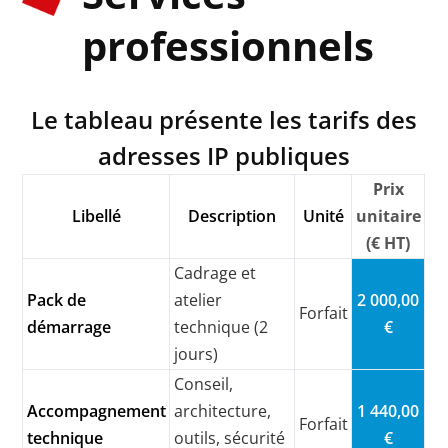
professionnels
Le tableau présente les tarifs des
adresses IP publiques
Prix
Libellé
Description
Unité
unitaire
(€ HT)
Cadrage et
Pack de
atelier
2 000,00
Forfait
démarrage
technique (2
€
jours)
Conseil,
Accompagnement
architecture,
1 440,00
Forfait
technique
outils, sécurité
€