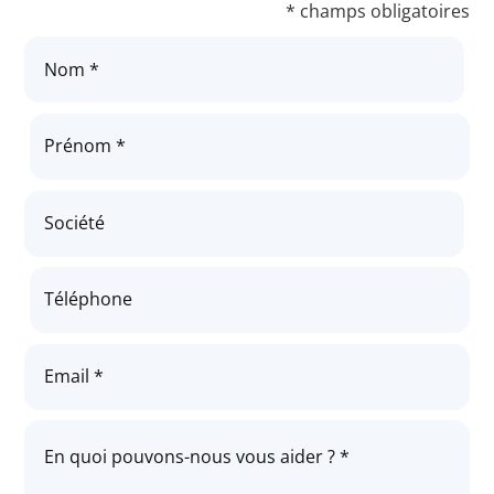
* champs obligatoires
Nom *
Prénom *
Société
Téléphone
Email *
En quoi pouvons-nous vous aider ? *