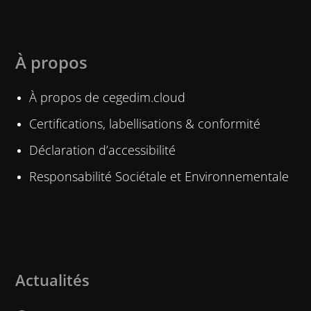
À propos
À propos de cegedim.cloud
Certifications, labellisations & conformité
Déclaration d’accessibilité
Responsabilité Sociétale et Environnementale
Actualités