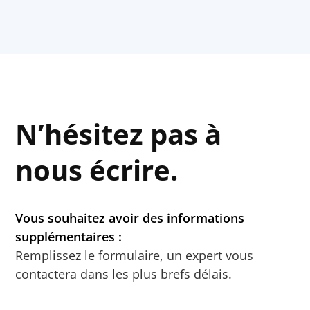
N’hésitez pas à
nous écrire.
Vous souhaitez avoir des informations
supplémentaires :
Remplissez le formulaire, un expert vous
contactera dans les plus brefs délais.