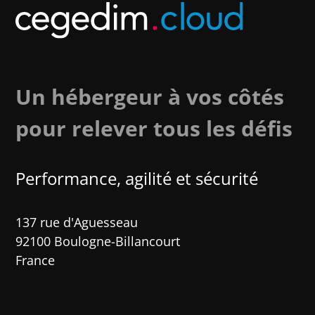
Un hébergeur à vos côtés
pour relever tous les défis
Performance, agilité et sécurité​
137 rue d'Aguesseau
92100 Boulogne-Billancourt
France