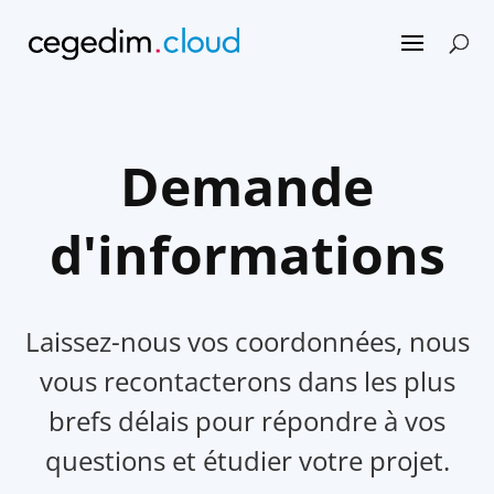
Demande
d'informations
Laissez-nous vos coordonnées, nous
vous recontacterons dans les plus
brefs délais pour répondre à vos
questions et étudier votre projet.