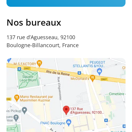
Nos bureaux
137 rue d’Aguesseau, 92100
Boulogne-Billancourt, France