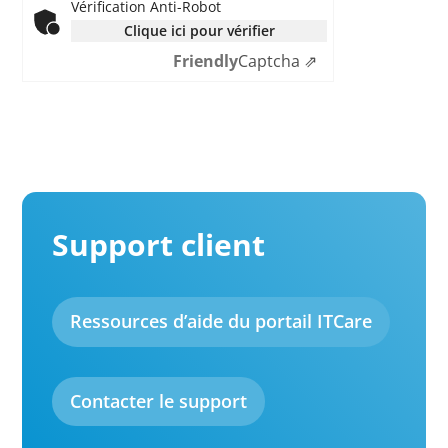
Vérification Anti-Robot
Clique ici pour vérifier
Friendly
Captcha ⇗
Support client
Ressources d’aide du portail ITCare
Contacter le support