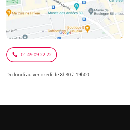
01 49 09 22 22
Du lundi au vendredi de 8h30 à 19h00