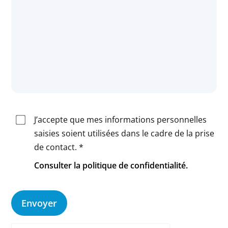
J’accepte que mes informations personnelles
saisies soient utilisées dans le cadre de la prise
de contact. *
Consulter la politique de confidentialité.