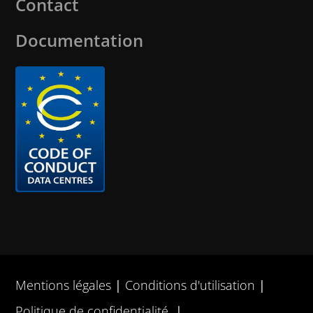
Contact
Documentation
Mentions légales
Conditions d'utilisation
Politique de confidentialité