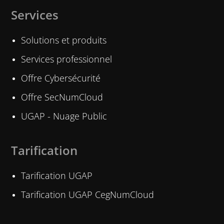
Services
Solutions et produits
Services professionnel
Offre Cybersécurité
Offre SecNumCloud
UGAP - Nuage Public
Tarification
Tarification UGAP
Tarification UGAP CegNumCloud