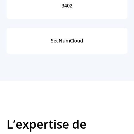
3402
SecNumCloud
L’expertise de