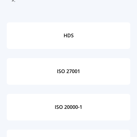
».
HDS
ISO 27001
ISO 20000-1