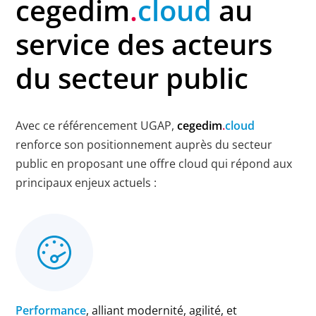
cegedim
.
cloud
au
service des acteurs
du secteur public
Avec ce référencement UGAP,
cegedim
.
cloud
renforce son positionnement auprès du secteur
public en proposant une offre cloud qui répond aux
principaux enjeux actuels :
Performance
, alliant modernité, agilité, et