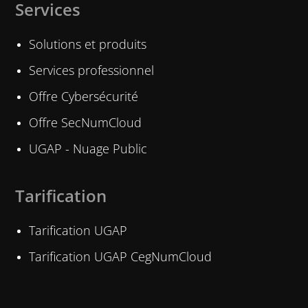
Services
Solutions et produits
Services professionnel
Offre Cybersécurité
Offre SecNumCloud
UGAP - Nuage Public
Tarification
Tarification UGAP
Tarification UGAP CegNumCloud