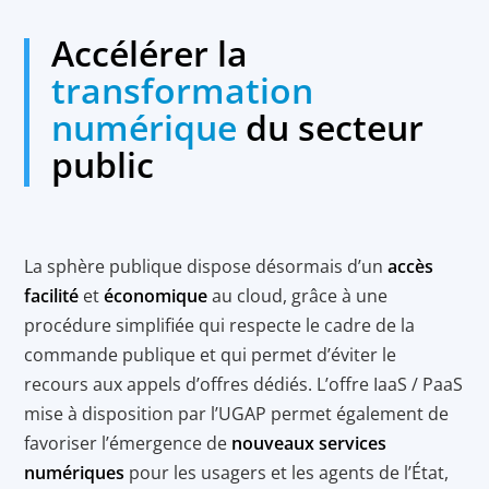
Accélérer la
transformation
numérique
du secteur
public
La sphère publique dispose désormais d’un
accès
facilité
et
économique
au cloud, grâce à une
procédure simplifiée qui respecte le cadre de la
commande publique et qui permet d’éviter le
recours aux appels d’offres dédiés. L’offre IaaS / PaaS
mise à disposition par l’UGAP permet également de
favoriser l’émergence de
nouveaux services
numériques
pour les usagers et les agents de l’État,