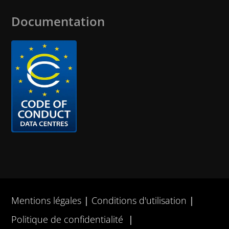
Documentation
Mentions légales
Conditions d'utilisation
Politique de confidentialité