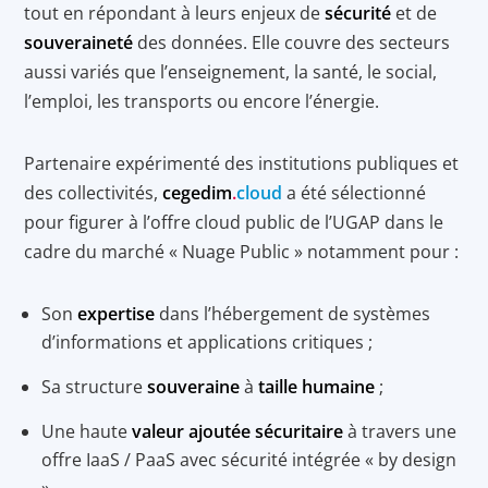
tout en répondant à leurs enjeux de
sécurité
et de
souveraineté
des données. Elle couvre des secteurs
aussi variés que l’enseignement, la santé, le social,
l’emploi, les transports ou encore l’énergie.
Partenaire expérimenté des institutions publiques et
des collectivités,
cegedim
.
cloud
a été sélectionné
pour figurer à l’offre cloud public de l’UGAP dans le
cadre du marché « Nuage Public » notamment pour :
Son
expertise
dans l’hébergement de systèmes
d’informations et applications critiques ;
Sa structure
souveraine
à
taille humaine
;
Une haute
valeur ajoutée sécuritaire
à travers une
offre IaaS / PaaS avec sécurité intégrée « by design