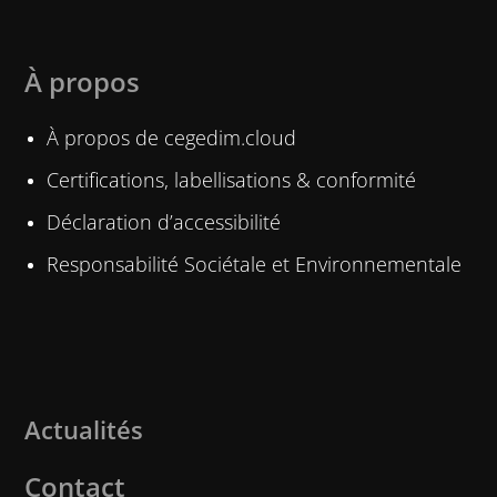
À propos
À propos de cegedim.cloud
Certifications, labellisations & conformité
Déclaration d’accessibilité
Responsabilité Sociétale et Environnementale
Actualités
Contact