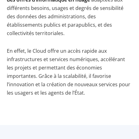
différents besoins, usages et degrés de sensibilité
des données des administrations, des
établissements publics et parapublics, et des
collectivités territoriales.
En effet, le Cloud offre un accès rapide aux
infrastructures et services numériques, accélérant
les projets et permettant des économies
importantes. Grâce à la scalabilité, il favorise
l’innovation et la création de nouveaux services pour
les usagers et les agents de l’État.