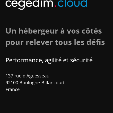
Un hébergeur à vos côtés
pour relever tous les défis
Performance, agilité et sécurité​
137 rue d'Aguesseau
92100 Boulogne-Billancourt
France