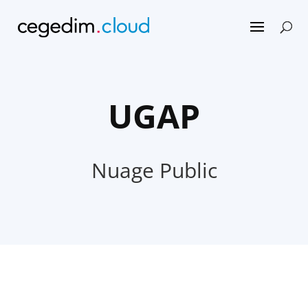
UGAP
Nuage Public