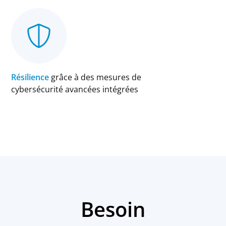
Résilience
grâce à des mesures de
cybersécurité avancées intégrées
Besoin