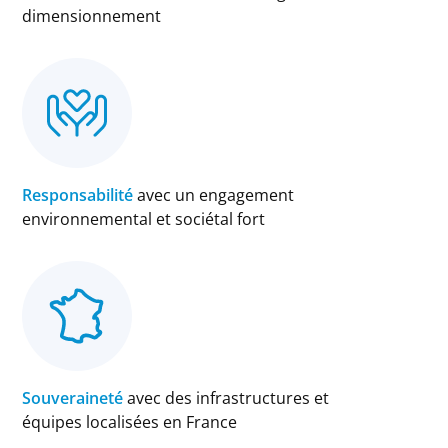
dimensionnement
Responsabilité
avec un engagement
environnemental et sociétal fort
Souveraineté
avec des infrastructures et
équipes localisées en France