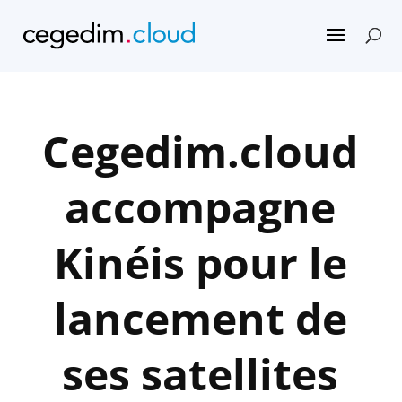
Cegedim.cloud
accompagne
Kinéis pour le
lancement de
ses satellites