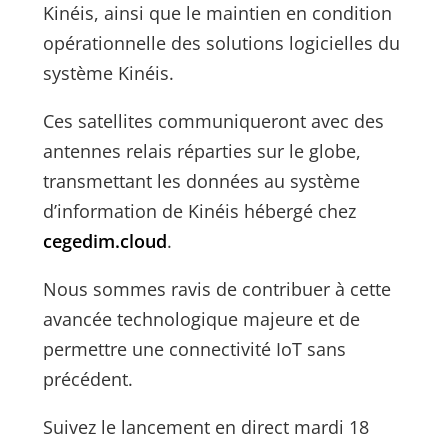
Kinéis, ainsi que le maintien en condition
opérationnelle des solutions logicielles du
système Kinéis.
Ces satellites communiqueront avec des
antennes relais réparties sur le globe,
transmettant les données au système
d’information de Kinéis hébergé chez
cegedim.cloud
.
Nous sommes ravis de contribuer à cette
avancée technologique majeure et de
permettre une connectivité IoT sans
précédent.
Suivez le lancement en direct mardi 18