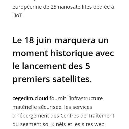
européenne de 25 nanosatellites dédiée à
l’IoT.
Le 18 juin marquera un
moment historique avec
le lancement des 5
premiers satellites.
cegedim.cloud
fournit l’infrastructure
matérielle sécurisée, les services
d’hébergement des Centres de Traitement
du segment sol Kinéis et les sites web