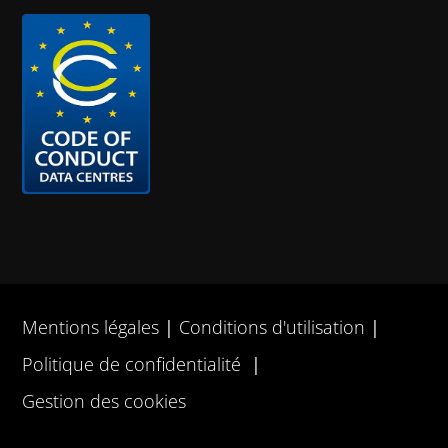
Mentions légales
Conditions d'utilisation
Politique de confidentialité
Gestion des cookies