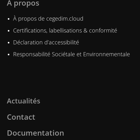
À propos
À propos de cegedim.cloud
Certifications, labellisations & conformité
Déclaration d’accessibilité
Responsabilité Sociétale et Environnementale
Actualités
Contact
Documentation