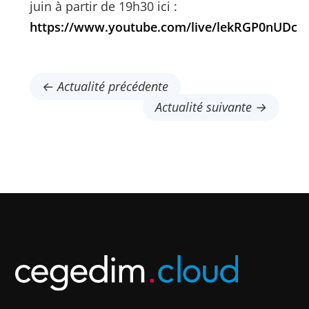
juin à partir de 19h30 ici :
https://www.youtube.com/live/lekRGP0nUDc
← Actualité précédente
Actualité suivante →