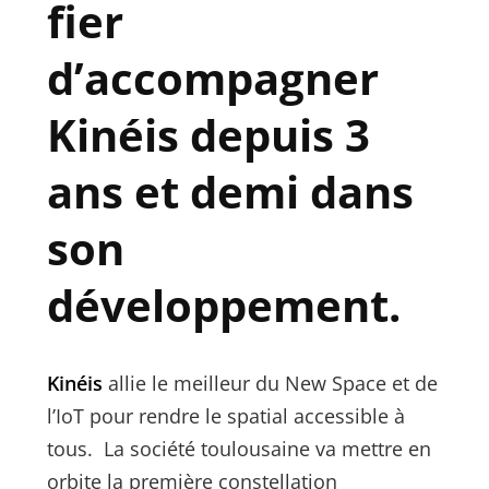
fier
d’accompagner
Kinéis depuis 3
ans et demi dans
son
développement.
Kinéis
allie le meilleur du New Space et de
l’IoT pour rendre le spatial accessible à
tous. La société toulousaine va mettre en
orbite la première constellation