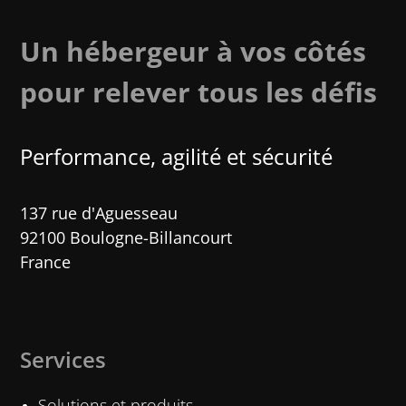
Un hébergeur à vos côtés
pour relever tous les défis
Performance, agilité et sécurité​
137 rue d'Aguesseau
92100 Boulogne-Billancourt
France
Services
Solutions et produits