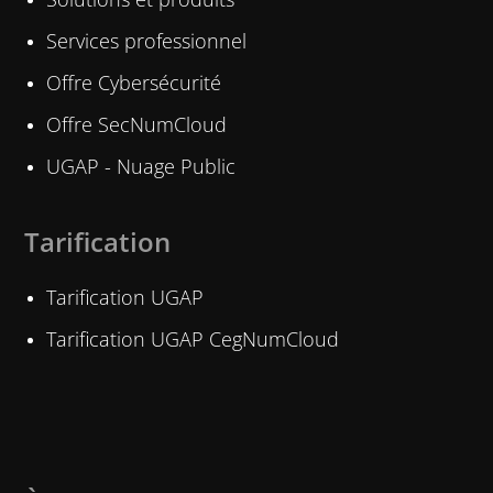
Services professionnel
Offre Cybersécurité
Offre SecNumCloud
UGAP - Nuage Public
Tarification
Tarification UGAP
Tarification UGAP CegNumCloud