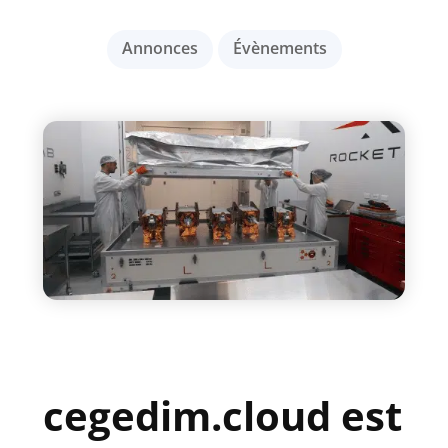
Annonces
Évènements
cegedim.cloud est