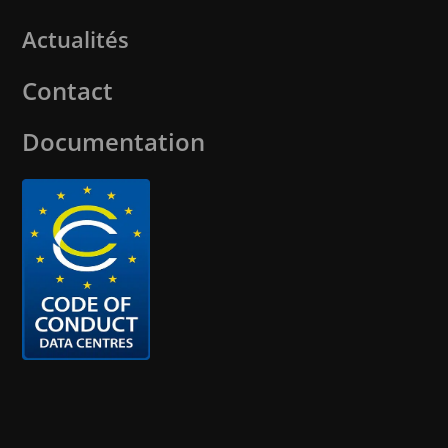
Actualités
Contact
Documentation