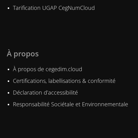
Tarification UGAP CegNumCloud
À propos
À propos de cegedim.cloud
Certifications, labellisations & conformité
Déclaration d’accessibilité
Responsabilité Sociétale et Environnementale