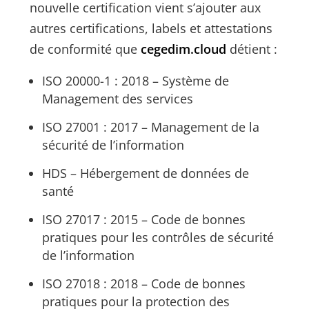
nouvelle certification vient s’ajouter aux
autres certifications, labels et attestations
de conformité que
cegedim.cloud
détient :
ISO 20000-1 : 2018 – Système de
Management des services
ISO 27001 : 2017 – Management de la
sécurité de l’information
HDS – Hébergement de données de
santé
ISO 27017 : 2015 – Code de bonnes
pratiques pour les contrôles de sécurité
de l’information
ISO 27018 : 2018 – Code de bonnes
pratiques pour la protection des