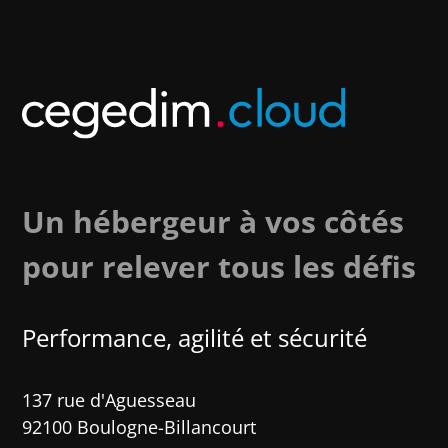
Un hébergeur à vos côtés
pour relever tous les défis
Performance, agilité et sécurité​
137 rue d'Aguesseau
92100 Boulogne-Billancourt