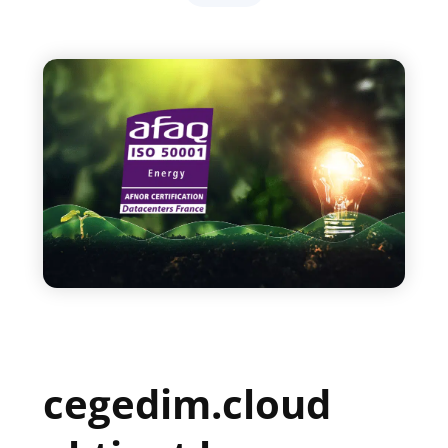
cegedim.cloud