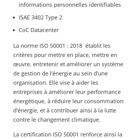
informations personnelles identifiables
ISAE 3402 Type 2
CoC Datacenter
La norme ISO 50001 : 2018 établit les
critères pour mettre en place, mettre en
œuvre, entretenir et améliorer un système
de gestion de l’énergie au sein d’une
organisation. Elle vise à aider les
entreprises à améliorer leur performance
énergétique, à réduire leur consommation
d’énergie, et à contribuer ainsi à la lutte
contre le changement climatique.
La certification ISO 50001 renforce ainsi la