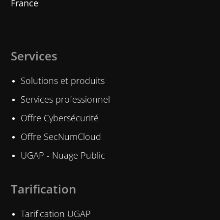
France
Services
Solutions et produits
Services professionnel
Offre Cybersécurité
Offre SecNumCloud
UGAP - Nuage Public
Tarification
Tarification UGAP