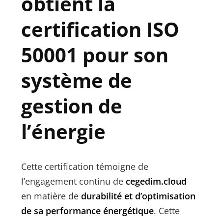
obtient la
certification ISO
50001 pour son
système de
gestion de
l’énergie
Cette certification témoigne de
l’engagement continu de
cegedim.cloud
en matière de
durabilité et d’optimisation
de sa performance énergétique
. Cette