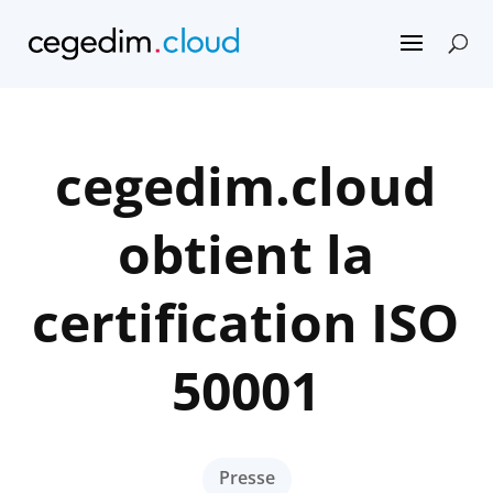
cegedim.cloud
obtient la
certification ISO
50001
Presse