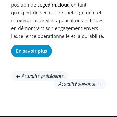
position de
cegedim.cloud
en tant
qu’expert du secteur de l’hébergement et
infogérance de SI et applications critiques,
en démontrant son engagement envers
l’excellence opérationnelle et la durabilité.
En savoir plus
← Actualité précédente
Actualité suivante →