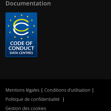
Documentation
Mentions légales
Conditions d'utilisation
Politique de confidentialité
Gestion des cookies