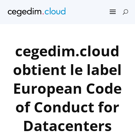
cegedim.cloud
obtient le label
European Code
of Conduct for
Datacenters