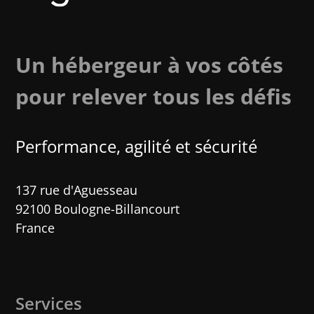
Un hébergeur à vos côtés
pour relever tous les défis
Performance, agilité et sécurité​
137 rue d'Aguesseau
92100 Boulogne-Billancourt
France
Services