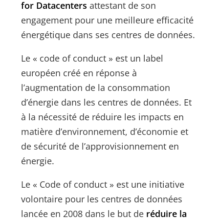
for Datacenters
attestant de son
engagement pour une meilleure efficacité
énergétique dans ses centres de données.
Le « code of conduct » est un label
européen créé en réponse à
l’augmentation de la consommation
d’énergie dans les centres de données. Et
à la nécessité de réduire les impacts en
matière d’environnement, d’économie et
de sécurité de l’approvisionnement en
énergie.
Le « Code of conduct » est une initiative
volontaire pour les centres de données
lancée en 2008 dans le but de
réduire la