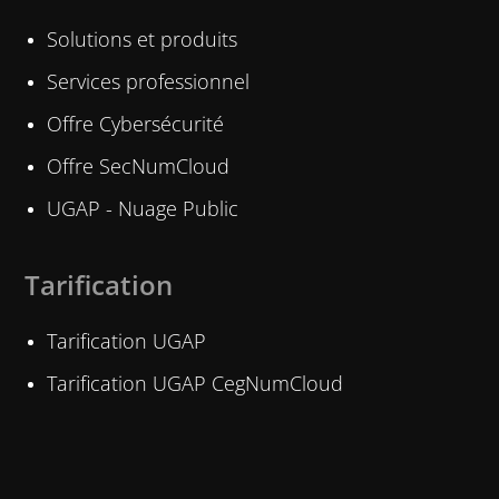
Solutions et produits
Services professionnel
Offre Cybersécurité
Offre SecNumCloud
UGAP - Nuage Public
Tarification
Tarification UGAP
Tarification UGAP CegNumCloud