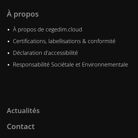
À propos
À propos de cegedim.cloud
Certifications, labellisations & conformité
Déclaration d’accessibilité
Responsabilité Sociétale et Environnementale
Actualités
Contact