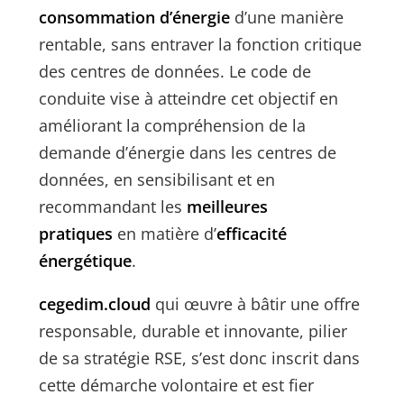
consommation d’énergie
d’une manière
rentable, sans entraver la fonction critique
des centres de données. Le code de
conduite vise à atteindre cet objectif en
améliorant la compréhension de la
demande d’énergie dans les centres de
données, en sensibilisant et en
recommandant les
meilleures
pratiques
en matière d’
efficacité
énergétique
.
cegedim.cloud
qui œuvre à bâtir une offre
responsable, durable et innovante, pilier
de sa stratégie RSE, s’est donc inscrit dans
cette démarche volontaire et est fier