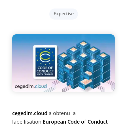
Expertise
cegedim.cloud
a obtenu la
labellisation
European Code of Conduct