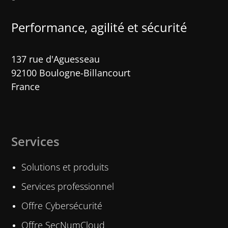
Performance, agilité et sécurité​
137 rue d'Aguesseau
92100 Boulogne-Billancourt
France
Services
Solutions et produits
Services professionnel
Offre Cybersécurité
Offre SecNumCloud