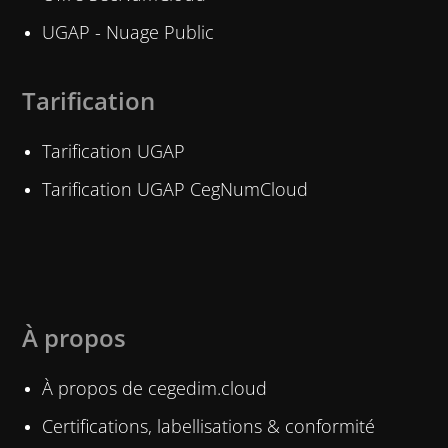
UGAP - Nuage Public
Tarification
Tarification UGAP
Tarification UGAP CegNumCloud
À propos
À propos de cegedim.cloud
Certifications, labellisations & conformité