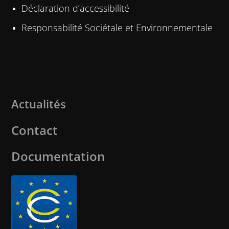
Déclaration d’accessibilité
Responsabilité Sociétale et Environnementale
Actualités
Contact
Documentation