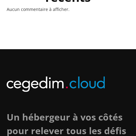
Aucun commentaire à afficher.
Un hébergeur à vos côtés
pour relever tous les défis