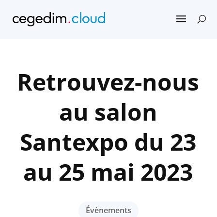
Retrouvez-nous
au salon
Santexpo du 23
au 25 mai 2023
Évènements