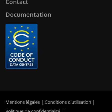
Contact
Documentation
Mentions légales
Conditions d'utilisation
Politique de confidentialité