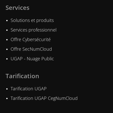
Services
Solutions et produits
Services professionnel
Offre Cybersécurité
Offre SecNumCloud
UGAP - Nuage Public
Tarification
Tarification UGAP
Tarification UGAP CegNumCloud