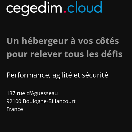
Un hébergeur à vos côtés
pour relever tous les défis
Performance, agilité et sécurité​
137 rue d'Aguesseau
92100 Boulogne-Billancourt
France