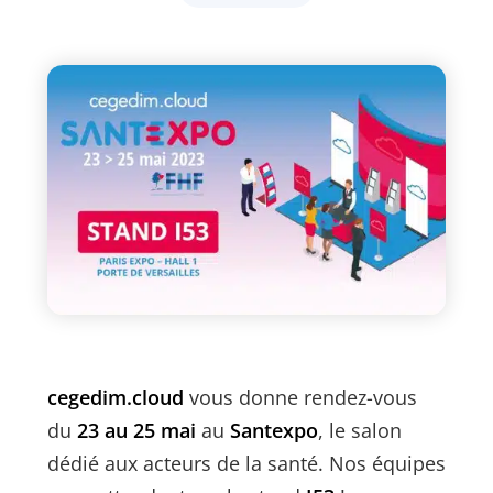
cegedim.cloud
vous donne rendez-vous
du
23 au 25 mai
au
Santexpo
, le salon
dédié aux acteurs de la santé. Nos équipes