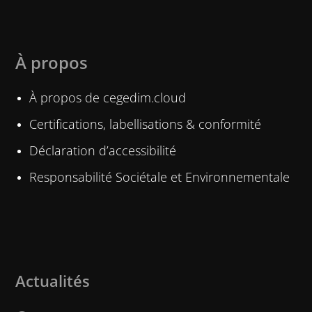
À propos
À propos de cegedim.cloud
Certifications, labellisations & conformité
Déclaration d’accessibilité
Responsabilité Sociétale et Environnementale
Actualités