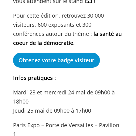
vous attendent sur le stand
I53
!
Pour cette édition, retrouvez 30 000
visiteurs, 600 exposants et 300
conférences autour du thème :
la santé au
coeur de la démocratie
.
Obtenez votre badge visiteur
Infos pratiques :
Mardi 23 et mercredi 24 mai de 09h00 à
18h00
Jeudi 25 mai de 09h00 à 17h00
Paris Expo – Porte de Versailles – Pavillon
1