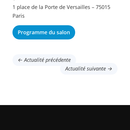
1 place de la Porte de Versailles – 75015
Paris
Programme du salon
← Actualité précédente
Actualité suivante →